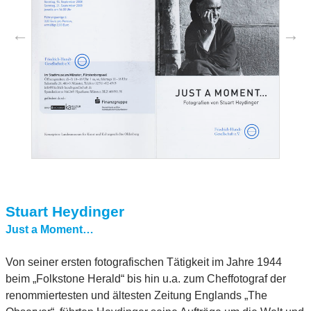
Stuart Heydinger
Just a Moment…
Von seiner ersten fotografischen Tätigkeit im Jahre 1944
beim „Folkstone Herald“ bis hin u.a. zum Cheffotograf der
renommiertesten und ältesten Zeitung Englands „The