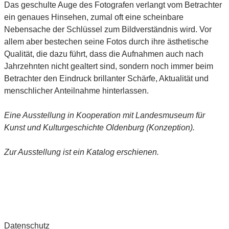
Das geschulte Auge des Fotografen verlangt vom Betrachter
ein genaues Hinsehen, zumal oft eine scheinbare
Nebensache der Schlüssel zum Bildverständnis wird. Vor
allem aber bestechen seine Fotos durch ihre ästhetische
Qualität, die dazu führt, dass die Aufnahmen auch nach
Jahrzehnten nicht gealtert sind, sondern noch immer beim
Betrachter den Eindruck brillanter Schärfe, Aktualität und
menschlicher Anteilnahme hinterlassen.
Eine Ausstellung in Kooperation mit Landesmuseum für
Kunst und Kulturgeschichte Oldenburg (Konzeption).
Zur Ausstellung ist ein Katalog erschienen.
Datenschutz